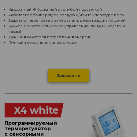
Квадратный ЖК-дисплей с голубой подсветкой
Работает по температуре воздуха и/или температуре пола
Защита от перегрева и замерзания, режим защиты от детей
Ручное или автоматическое управление (по дням недели и
часам)
Функция контроля потребления энергии
Функция сохранения информации
Заказать
X4 white
Программируемый
терморегулятор
с сенсорными