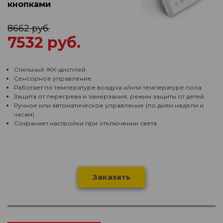
кнопками
8662 руб.
7532 руб.
Стильный ЖК-дисплей
Сенсорное управление
Работает по температуре воздуха и/или температуре пола
Защита от перегрева и замерзания, режим защиты от детей
Ручное или автоматическое управление (по дням недели и
часам)
Сохраняет настройки при отключении света
Заказать