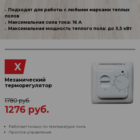
Подходят для работы с любыми марками теплых
полов
Максимальная сила тока: 16 A
Максимальная мощность теплого пола: до 3,5 кВт
X
Механический
терморегулятор
1780 руб.
1276 руб.
Работает только по температуре пола
Простое управление