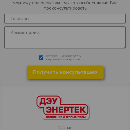
монтажу или расчетам - мы готовы бесплатно Вас
проконсультировать
согласен на обработку
персональных данных
Главная