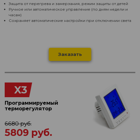
Защита от перегрева и замерзания, режим защиты от детей
Ручное или автоматическое управление (по дням недели и
часам)
Сохраняет автоматические настройки при отключении света
Заказать
X3
Программируемый
терморегулятор
6680 руб.
5809 руб.