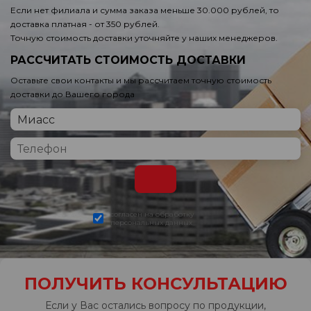
Если нет филиала и сумма заказа меньше 30.000 рублей, то
доставка платная - от 350 рублей.
Точную стоимость доставки уточняйте у наших менеджеров.
РАССЧИТАТЬ СТОИМОСТЬ ДОСТАВКИ
Оставьте свои контакты и мы рассчитаем точную стоимость
доставки до Вашего города
согласен на обработку
персональных данных
ПОЛУЧИТЬ КОНСУЛЬТАЦИЮ
Если у Вас остались вопросу по продукции,