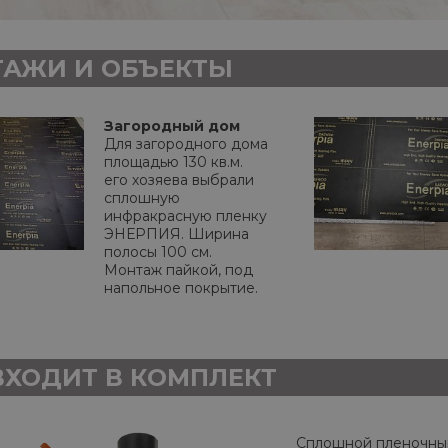
АЖИ И ОБЪЕКТЫ
Загородный дом
Для загородного дома
площадью 130 кв.м.
его хозяева выбрали
сплошную
инфракрасную пленку
ЭНЕРПИЯ. Ширина
полосы 100 см.
Монтаж пайкой, под
напольное покрытие.
ВХОДИТ В КОМПЛЕКТ
Сплошной пленочны