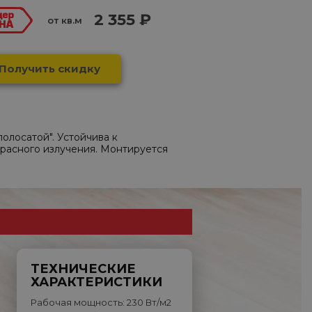
2 355 ₽
от кв.м
Получить скидку
олосатой". Устойчива к
расного излучения. Монтируется
ТЕХНИЧЕСКИЕ
ХАРАКТЕРИСТИКИ
Рабочая мощность: 230 Вт/м2