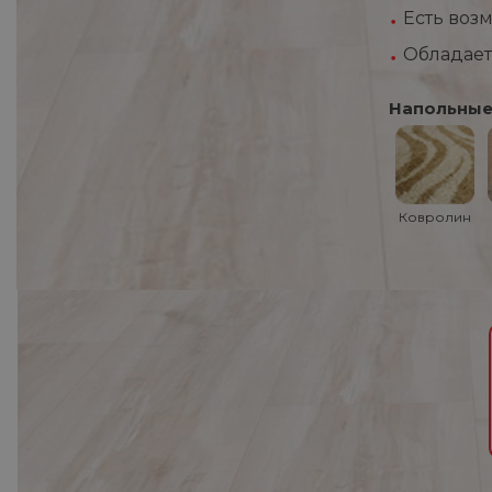
Есть воз
Обладает
Напольные
Ковролин