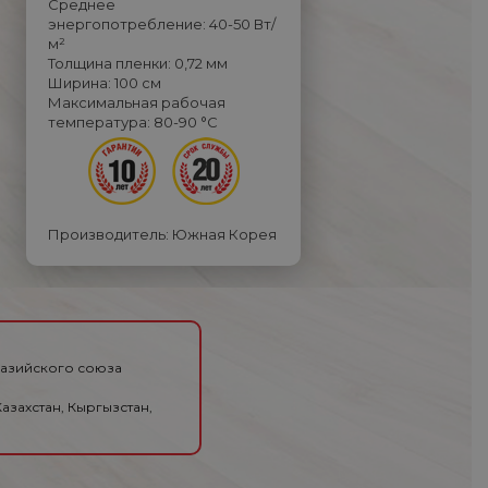
Среднее
энергопотребление: 40-50 Вт/
м²
Толщина пленки: 0,72 мм
Ширина: 100 см
Максимальная рабочая
температура: 80-90 °С
Производитель: Южная Корея
разийского союза
азахстан, Кыргызстан,