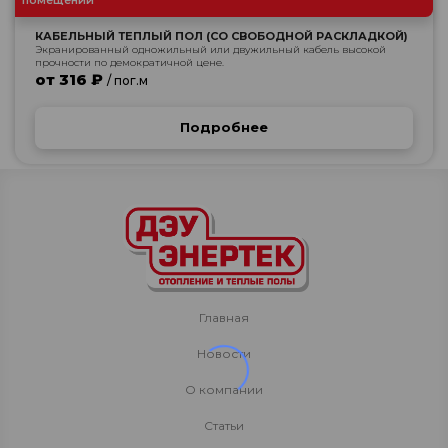
помещений
КАБЕЛЬНЫЙ ТЕПЛЫЙ ПОЛ (СО СВОБОДНОЙ РАСКЛАДКОЙ)
Экранированный одножильный или двужильный кабель высокой
прочности по демократичной цене.
от 316 ₽
/ пог.м
Подробнее
Главная
Новости
О компании
Статьи