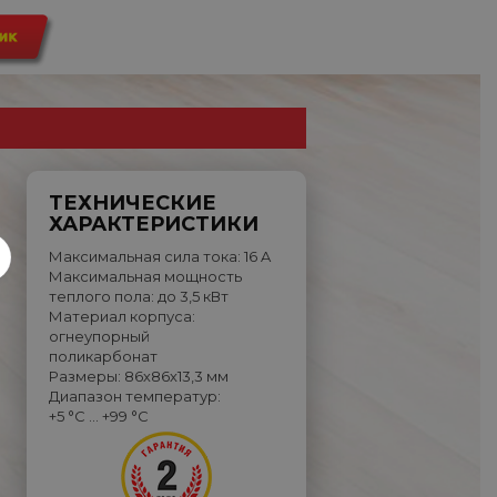
ТЕХНИЧЕСКИЕ
ХАРАКТЕРИСТИКИ
Максимальная сила тока: 16 A
Максимальная мощность
теплого пола: до 3,5 кВт
Материал корпуса:
огнеупорный
поликарбонат
Размеры: 86х86х13,3 мм
Диапазон температур:
+5 °C … +99 °C