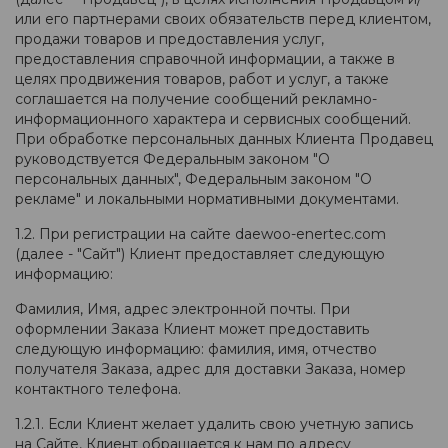
или его партнерами своих обязательств перед клиентом,
продажи товаров и предоставления услуг,
предоставления справочной информации, а также в
целях продвижения товаров, работ и услуг, а также
соглашается на получение сообщений рекламно-
информационного характера и сервисных сообщений.
При обработке персональных данных Клиента Продавец
руководствуется Федеральным законом "О
персональных данных", Федеральным законом "О
рекламе" и локальными нормативными документами.
1.2. При регистрации на сайте daewoo-enertec.com
(далее - "Сайт") Клиент предоставляет следующую
информацию:
Фамилия, Имя, адрес электронной почты. При
оформлении Заказа Клиент может предоставить
следующую информацию: фамилия, имя, отчество
получателя Заказа, адрес для доставки Заказа, номер
контактного телефона.
1.2.1. Если Клиент желает удалить свою учетную запись
на Сайте, Клиент обращается к нам по адресу