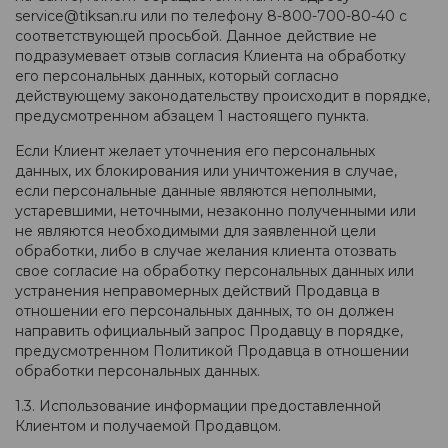
service@tiksan.ru или по телефону 8-800-700-80-40 с
соответствующей просьбой. Данное действие не
подразумевает отзыв согласия Клиента на обработку
его персональных данных, который согласно
действующему законодательству происходит в порядке,
предусмотренном абзацем 1 настоящего пункта.
Если Клиент желает уточнения его персональных
данных, их блокирования или уничтожения в случае,
если персональные данные являются неполными,
устаревшими, неточными, незаконно полученными или
не являются необходимыми для заявленной цели
обработки, либо в случае желания клиента отозвать
свое согласие на обработку персональных данных или
устранения неправомерных действий Продавца в
отношении его персональных данных, то он должен
направить официальный запрос Продавцу в порядке,
предусмотренном Политикой Продавца в отношении
обработки персональных данных.
1.3. Использование информации предоставленной
Клиентом и получаемой Продавцом.