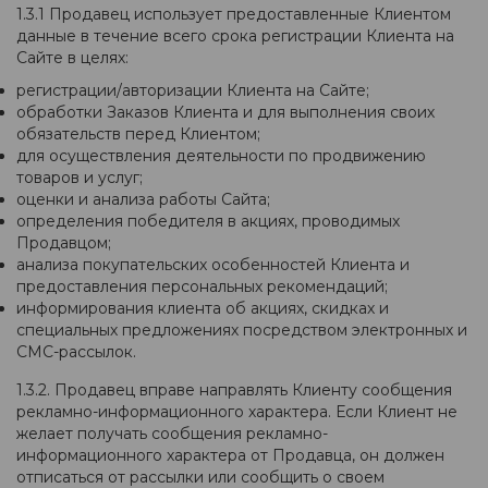
1.3.1 Продавец использует предоставленные Клиентом
данные в течение всего срока регистрации Клиента на
Сайте в целях:
регистрации/авторизации Клиента на Сайте;
обработки Заказов Клиента и для выполнения своих
обязательств перед Клиентом;
для осуществления деятельности по продвижению
товаров и услуг;
оценки и анализа работы Сайта;
определения победителя в акциях, проводимых
Продавцом;
анализа покупательских особенностей Клиента и
предоставления персональных рекомендаций;
информирования клиента об акциях, скидках и
специальных предложениях посредством электронных и
СМС-рассылок.
1.3.2. Продавец вправе направлять Клиенту сообщения
рекламно-информационного характера. Если Клиент не
желает получать сообщения рекламно-
информационного характера от Продавца, он должен
отписаться от рассылки или сообщить о своем