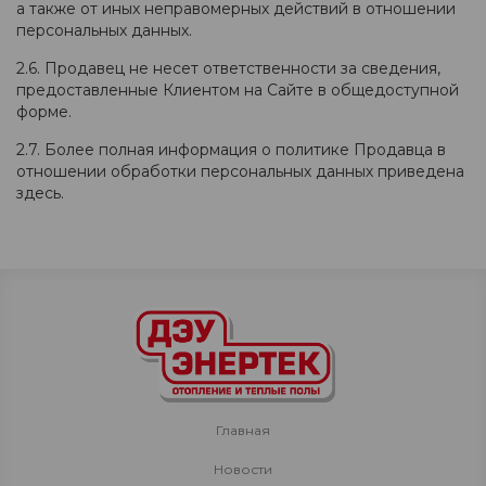
а также от иных неправомерных действий в отношении
персональных данных.
2.6. Продавец не несет ответственности за сведения,
предоставленные Клиентом на Сайте в общедоступной
форме.
2.7. Более полная информация о политике Продавца в
отношении обработки персональных данных приведена
здесь.
Главная
Новости