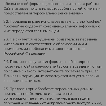
обезличенной форме в целях оценки и анализа работы
Сайта, анализа покупательских особенностей Клиента и
предоставления персональных рекомендаций.
2.2. Продавец вправе использовать технологию "cookies".
"Cookies" не содержат конфиденциальную информацию
и не передаются третьим лицам.
2.3. Не считается нарушением обязательств передача
информации в соответствии с обоснованными и
применимыми требованиями законодательства
Российской Федерации.
2.4. Продавец получает информацию об ip-адресе
посетителя Сайта daewoo-enertec.com и сведения о том,
по ссылке с какого интернет-сайта посетитель пришел.
Данная информация не используется для установления
личности посетителя.
2.5. Продавец при обработке персональных данных
принимает необходимые и достаточные
организационные и технические меры для защиты
персональных данных от неправомерного доступа к ним,