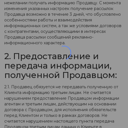
нежелании получать информацию Продавцу. С момента
изменения указанных настроек получение рассылок
Продавца возможно в течение 3 дней, что обусловлено
особенностями работы и взаимодействия
информационных систем, а так же условиями договоров
с контрагентами, осуществляющими в интересах
Продавца рассылки сообщений рекламно-
информационного характера.
2. Предоставление и
передача информации,
полученной Продавцом:
2.1. Продавец обязуется не передавать полученную от
Клиента информацию третьим лицам. Не считается
нарушением предоставление Продавцом информации
агентам и третьим лицам, действующим на основании
договора с Продавцом, для исполнения обязательств
перед Клиентом и только в рамках договоров. Не
считается нарушением настоящего пункта передача
Продавцом третьим лицам данных о Клиенте в