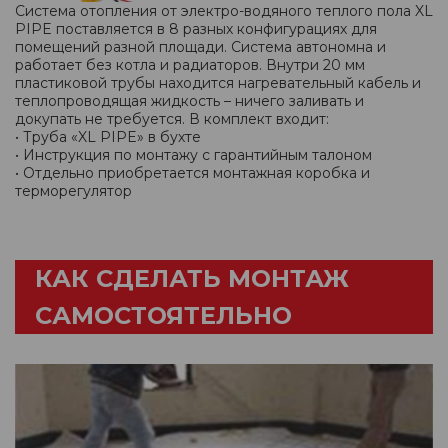
Система отопления от электро-водяного теплого пола XL
PIPE поставляется в 8 разных конфигурациях для
помещений разной площади. Система автономна и
работает без котла и радиаторов. Внутри 20 мм
пластиковой трубы находится нагревательный кабель и
теплопроводящая жидкость – ничего заливать и
докупать не требуется. В комплект входит:
• Труба «XL PIPE» в бухте
• Инструкция по монтажу с гарантийным талоном
• Отдельно приобретается монтажная коробка и
терморегулятор
КАК СДЕЛАТЬ МОНТАЖ
САМОСТОЯТЕЛЬНО