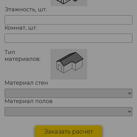
Этажность, шт.
Комнат, шт.
Тип
материалов:
Материал стен
Материал полов
Заказать расчет