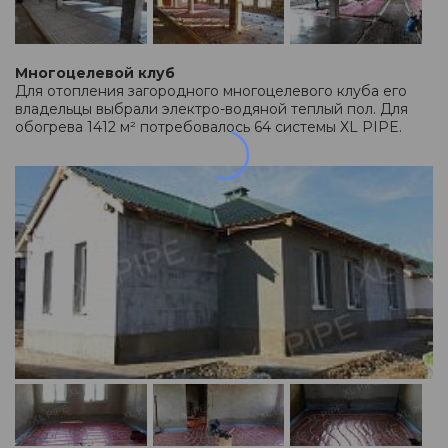
Многоцелевой клуб
Для отопления загородного многоцелевого клуба его
владельцы выбрали электро-водяной теплый пол. Для
обогрева 1412 м² потребовалось 64 системы XL PIPE.