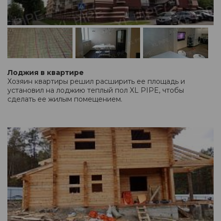
Лоджия в квартире
Хозяин квартиры решил расширить ее площадь и
установил на лоджию теплый пол XL PIPE, чтобы
сделать ее жилым помещением.