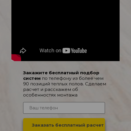
Закажите бесплатный подбор
систем
по телефону из более чем
90 позиций теплых полов. Сделаем
расчет и расскажем об
особенностях монтажа