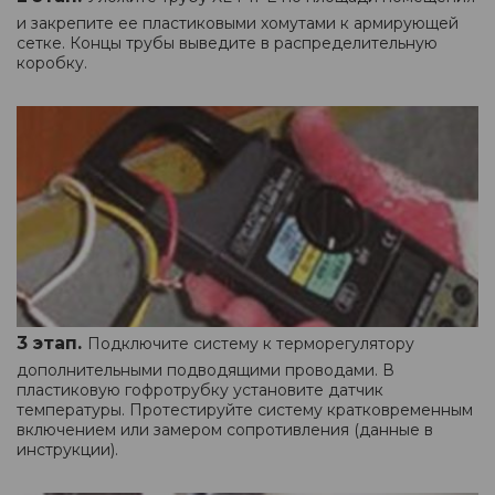
и закрепите ее пластиковыми хомутами к армирующей
сетке. Концы трубы выведите в распределительную
коробку.
3 этап.
Подключите систему к терморегулятору
дополнительными подводящими проводами. В
пластиковую гофротрубку установите датчик
температуры. Протестируйте систему кратковременным
включением или замером сопротивления (данные в
инструкции).