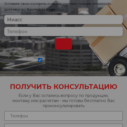
Оставьте свои контакты и мы рассчитаем точную стоимость
доставки до Вашего города
согласен на обработку
персональных данных
ПОЛУЧИТЬ КОНСУЛЬТАЦИЮ
Если у Вас остались вопросу по продукции,
монтажу или расчетам - мы готовы бесплатно Вас
проконсультировать