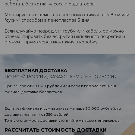
работать без котла, насоса и радиаторов.
Монтируется в цементно-песчаную стяжку от 4-8 см или
"сухим" способом в пенопласт за 3 дня.
Если случайно повредили трубу или кабель, ее можно
отремонтировать без вскрытия напольного покрытия и
стяжки – прямо через монтажную коробку.
БЕСПЛАТНАЯ ДОСТАВКА
ПО ВСЕЙ РОССИИ, КАЗАХСТАНУ И БЕЛОРУССИИ
При заказе от 30.000 рублей или если в городе есть наш
филиал, доставка бесплатная!
Если нет филиала и сумма заказа меньше 30.000 рублей, то
доставка платная - от 350 рублей.
Точную стоимость доставки уточняйте у наших менеджеров.
РАССЧИТАТЬ СТОИМОСТЬ ДОСТАВКИ