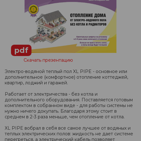
pdf
Скачать презентацию
Электро-водяной теплый пол XL PIPE - основное или
дополнительное (комфортное) отопление коттеджей,
квартир, лоджий и гаражей.
Работает от электричества - без котла и
дополнительного оборудования. Поставляется готовым
комплектом в собранном виде - для работы системы не
нужно ничего докупать. Благодаря этому стоит в
среднем в 2-3 раза меньше, чем отопление от котла.
XL PIPE вобрал в себя все самое лучшее от водяных и
теплых электрических полов: жидкость не дает системе
перегреться, а электрический кабель позволяет