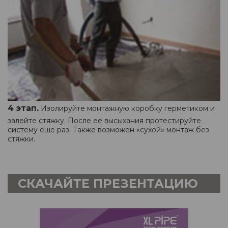
4 этап.
Изолируйте монтажную коробку герметиком и
залейте стяжку. После ее высыхания протестируйте
систему еще раз. Также возможен «сухой» монтаж без
стяжки.
СКАЧАЙТЕ ПРЕЗЕНТАЦИЮ