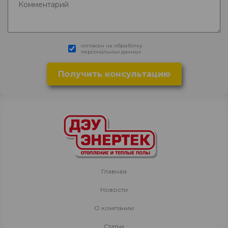
согласен на обработку
персональных данных
Главная
Новости
О компании
Статьи