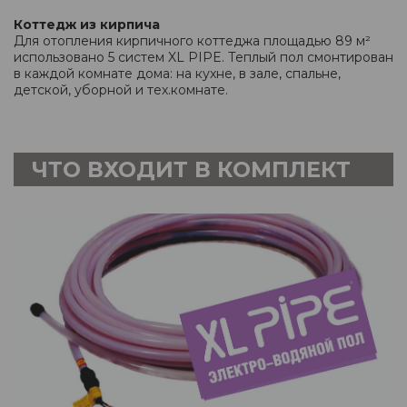
Коттедж из кирпича
Для отопления кирпичного коттеджа площадью 89 м²
использовано 5 систем XL PIPE. Теплый пол смонтирован
в каждой комнате дома: на кухне, в зале, спальне,
детской, уборной и тех.комнате.
ЧТО ВХОДИТ В КОМПЛЕКТ