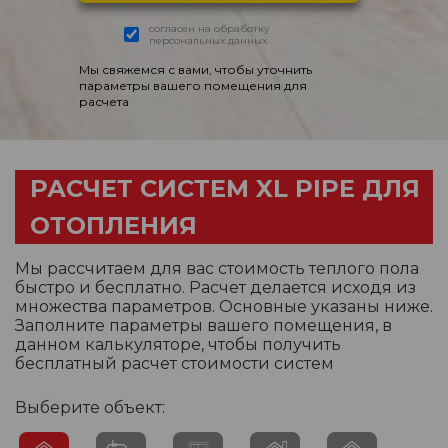
согласен на обработку
персональных данных
Мы свяжемся с вами, чтобы уточнить
параметры вашего помещения для
расчета
РАСЧЕТ СИСТЕМ XL PIPE ДЛЯ
ОТОПЛЕНИЯ
Мы рассчитаем для вас стоимость теплого пола
быстро и бесплатно. Расчет делается исходя из
множества параметров. Основные указаны ниже.
Заполните параметры вашего помещения, в
данном калькуляторе, чтобы получить
бесплатный расчет стоимости систем
Выберите объект: