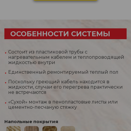
ОСОБЕННОСТИ СИСТЕМЫ
Состоит из пластиковой трубы с
нагревательным кабелем и теплопроводящей
жидкостью внутри
Единственный ремонтируемый теплый пол
Поскольку греющий кабель находится в
жидкости, случаи его перегрева практически
не встречаются
«Сухой» монтаж в пенопластовые листы или
цементно-песчаную стяжку
Напольные покрытия